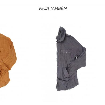
VEJA TAMBÉM