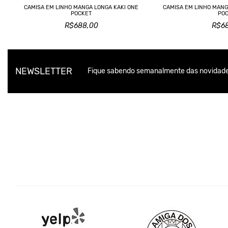
CAMISA EM LINHO MANGA LONGA KAKI ONE
CAMISA EM LINHO MAN
POCKET
PO
R$688,00
R$6
NEWSLETTER
Fique sabendo semanalmente das novidade