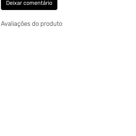
Deixar comentário
Avaliações do produto