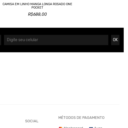
CAMISA EM LINHO MANGA LONGA ROSADO ONE
POCKET
R$688,00
OK
MÉTODOS DE PAGAMENTO
SOCIAL