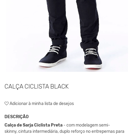
CALÇA CICLISTA BLACK
Adicionar à minha lista de desejos
DESCRIÇÃO
Calça de Sarja Ciclista Preta
- com modelagem semi-
skinny, cintura intermediária, duplo reforço no entrepernas para