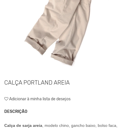
CALÇA PORTLAND AREIA
Adicionar à minha lista de desejos
DESCRIÇÃO
Calça de
sarja
areia
,
modelo chino, gancho baixo, bolso faca,