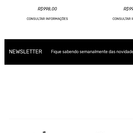
R$998,00
R$9
CONSULTAR INFORMAÇÕES
CONSULTAR 
NEWSLETTER
Fique sabendo semanalmente das novidade