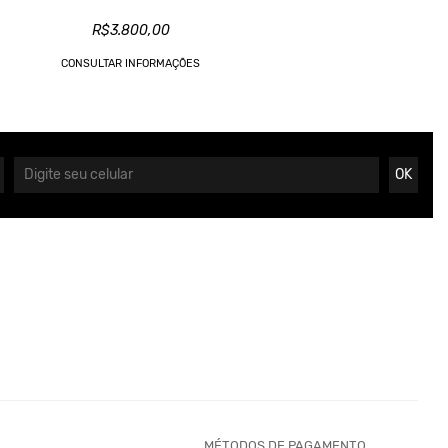
R$3.800,00
CONSULTAR INFORMAÇÕES
OK
MÉTODOS DE PAGAMENTO