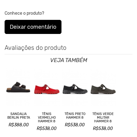
Conhece o produto?
Deixar comentário
Avaliações do produto
VEJA TAMBÉM
SANDALIA
TÊNIS
TÊNIS PRETO
TÊNIS VERDE
BERLIN PRETA
VERMELHO
HAMMER 8
MILITAR
HAMMER 8
HAMMER 8
R$388,00
R$538,00
R$538,00
R$538,00