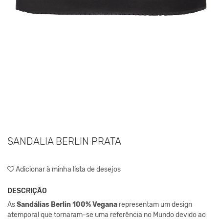
SANDALIA BERLIN PRATA
Adicionar à minha lista de desejos
DESCRIÇÃO
As
Sandálias Berlin 100% Vegana
representam um design
atemporal que tornaram-se uma referência no Mundo devido ao