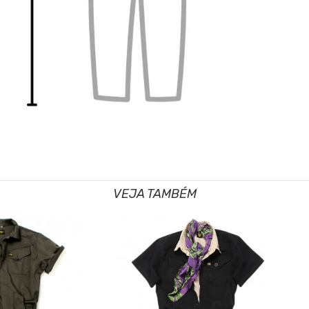
VEJA TAMBÉM