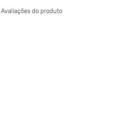
Avaliações do produto