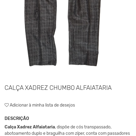
CALÇA XADREZ CHUMBO ALFAIATARIA
Adicionar à minha lista de desejos
DESCRIÇÃO
Calça Xadrez Alfaiataria
, dispõe de cós transpassado,
abotoamento duplo e braguilha com zíper, conta com passadores