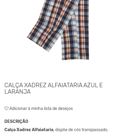
CALÇA XADREZ ALFAIATARIA AZUL E
LARANJA
Adicionar à minha lista de desejos
DESCRIÇÃO
Calça Xadrez Alfaiataria
, dispõe de cós transpassado,