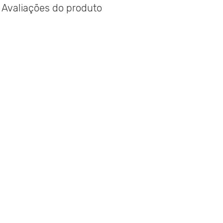
Avaliações do produto