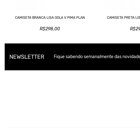
CAMISETA BRANCA LISA GOLA V PIMA PLAN
CAMISETA PRETA LI
R$298,00
R$2
NEWSLETTER
Fique sabendo semanalmente das novidade