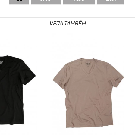
VEJA TAMBÉM