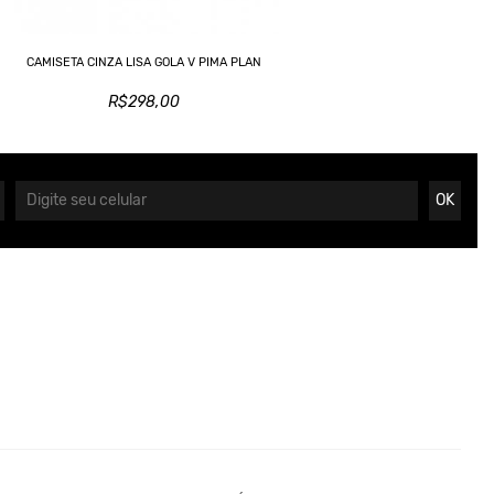
CAMISETA CINZA LISA GOLA V PIMA PLAN
R$298,00
OK