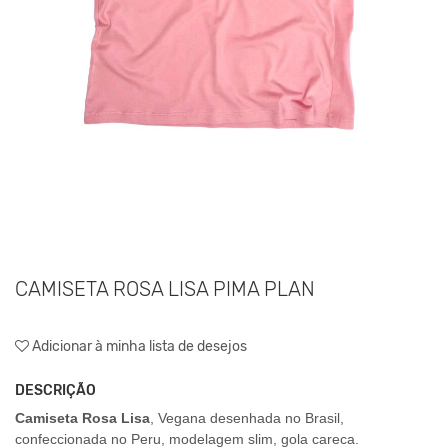
CAMISETA ROSA LISA PIMA PLAN
Adicionar à minha lista de desejos
DESCRIÇÃO
Camiseta Rosa Lisa
, Vegana desenhada no Brasil,
confeccionada no Peru, modelagem slim, gola careca.