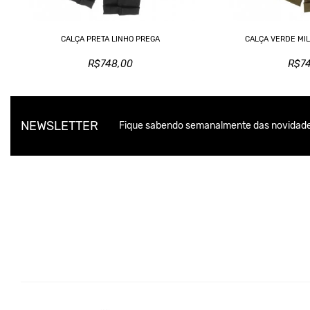
CALÇA PRETA LINHO PREGA
CALÇA VERDE MIL
R$748,00
R$7
NEWSLETTER
Fique sabendo semanalmente das novidade