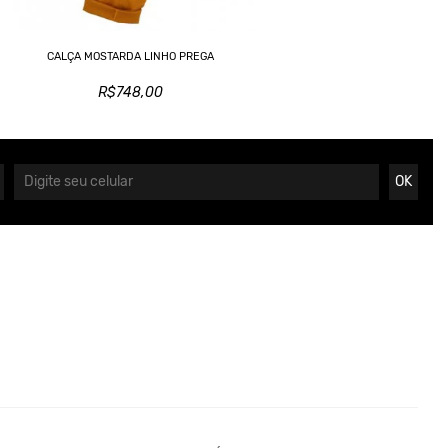
CALÇA MOSTARDA LINHO PREGA
R$748,00
OK