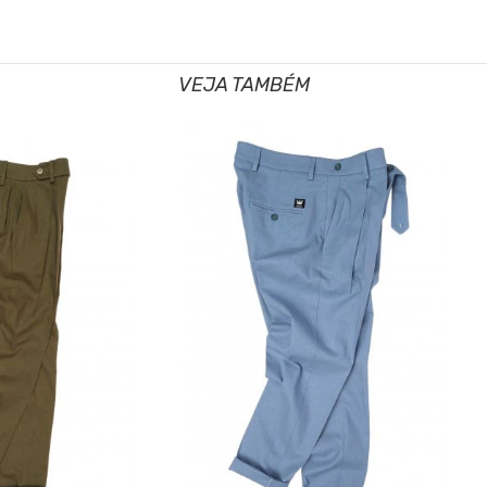
VEJA TAMBÉM