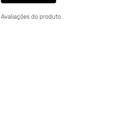
Avaliações do produto