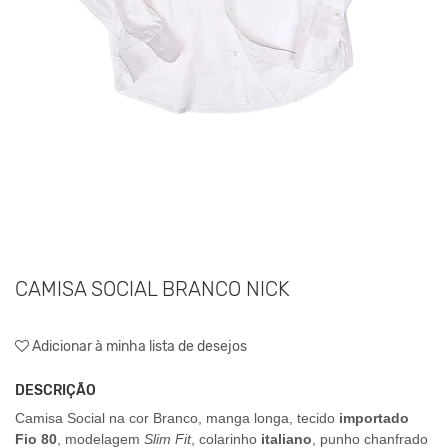
CAMISA SOCIAL BRANCO NICK
Adicionar à minha lista de desejos
DESCRIÇÃO
Camisa Social na cor Branco, manga longa, tecido
importado
Fio 80
, modelagem
Slim Fit
, colarinho
italiano
, punho chanfrado