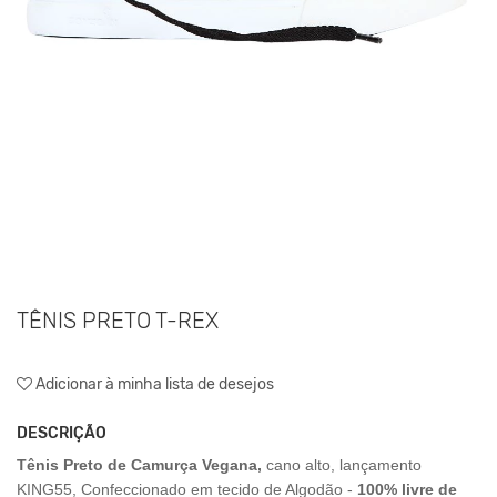
TÊNIS PRETO T-REX
Adicionar à minha lista de desejos
DESCRIÇÃO
Tênis Preto de Camurça Vegana,
cano alto, lançamento
KING55,
Confeccionado em tecido de Algodão
-
100% livre de