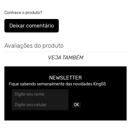
Conhece o produto?
Deixar comentário
Avaliações do produto
VEJA TAMBÉM
NEWSLETTER
Fique sabendo semanalmente das novidades King55
OK