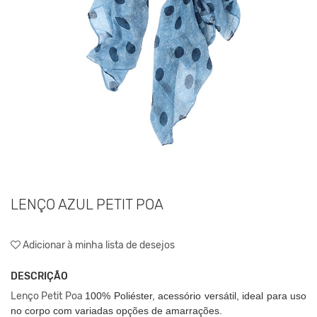
LENÇO AZUL PETIT POA
Adicionar à minha lista de desejos
DESCRIÇÃO
Lenço Petit Poa
100% Poliéster, acessório versátil, ideal para uso
no corpo com variadas opções de amarrações.