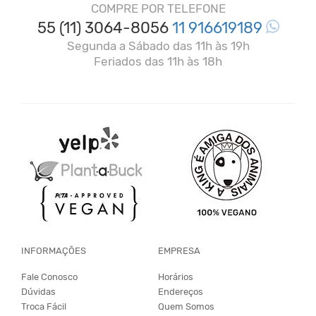
COMPRE POR TELEFONE
55 (11) 3064-8056
11 916619189
Segunda a Sábado das 11h às 19h
Feriados das 11h às 18h
INFORMAÇÕES
EMPRESA
Fale Conosco
Horários
Dúvidas
Endereços
Troca Fácil
Quem Somos