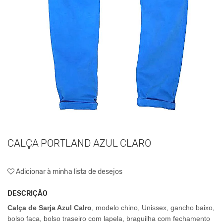
CALÇA PORTLAND AZUL CLARO
Adicionar à minha lista de desejos
DESCRIÇÃO
Calça de Sarja Azul Calro
, modelo chino, Unissex, gancho baixo,
bolso faca, bolso traseiro com lapela, braguilha com fechamento