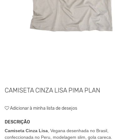
CAMISETA CINZA LISA PIMA PLAN
Adicionar à minha lista de desejos
DESCRIÇÃO
Camiseta Cinza Lisa
, Vegana desenhada no Brasil,
confeccionada no Peru, modelagem slim, gola careca.