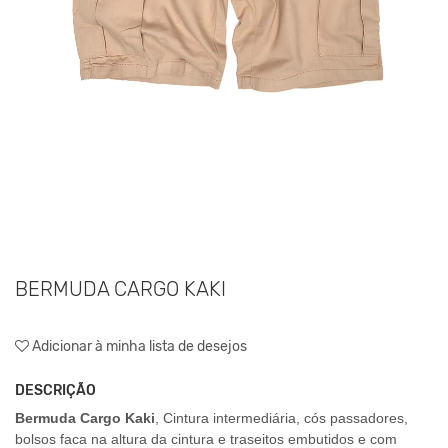
BERMUDA CARGO KAKI
Adicionar à minha lista de desejos
DESCRIÇÃO
Bermuda Cargo Kaki
, Cintura intermediária, cós passadores,
bolsos faca na altura da cintura e traseitos embutidos e com