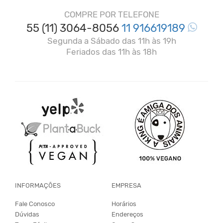
COMPRE POR TELEFONE
55 (11) 3064-8056
11 916619189
Segunda a Sábado das 11h às 19h
Feriados das 11h às 18h
INFORMAÇÕES
EMPRESA
Fale Conosco
Horários
Dúvidas
Endereços