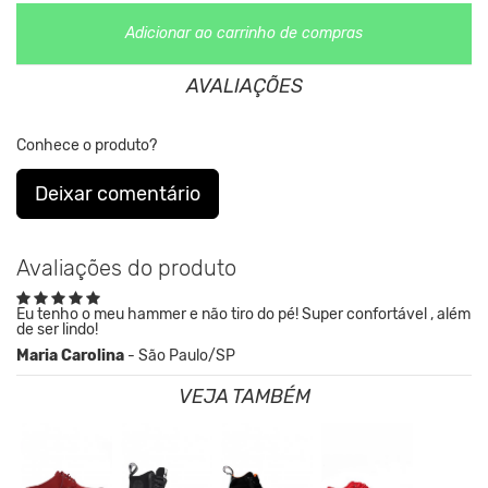
Adicionar ao carrinho de compras
AVALIAÇÕES
Conhece o produto?
Deixar comentário
Avaliações do produto
Eu tenho o meu hammer e não tiro do pé! Super confortável , além
de ser lindo!
Maria Carolina
- São Paulo/SP
VEJA TAMBÉM