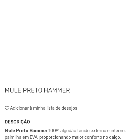
MULE PRETO HAMMER
Adicionar à minha lista de desejos
DESCRIÇÃO
Mule Preto Hammer
100% algodão tecido externo e interno,
palmilha em EVA
, proporcionando maior conforto no calço.