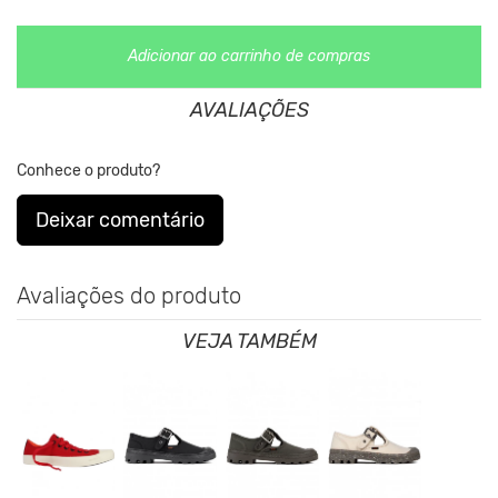
Adicionar ao carrinho de compras
AVALIAÇÕES
Conhece o produto?
Deixar comentário
Avaliações do produto
VEJA TAMBÉM