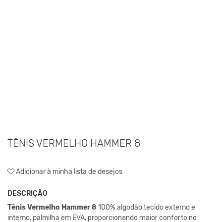
TÊNIS VERMELHO HAMMER 8
Adicionar à minha lista de desejos
DESCRIÇÃO
Tênis Vermelho Hammer 8
100% algodão tecido externo e
interno, palmilha em EVA
, proporcionando maior conforto no 