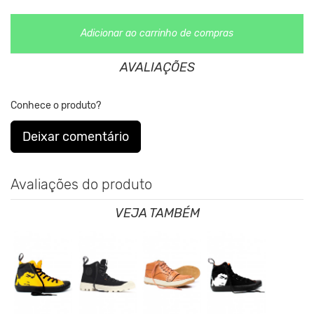
Adicionar ao carrinho de compras
AVALIAÇÕES
Conhece o produto?
Deixar comentário
Avaliações do produto
VEJA TAMBÉM