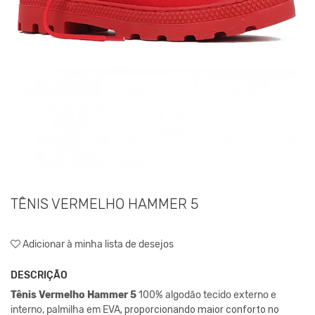
TÊNIS VERMELHO HAMMER 5
Adicionar à minha lista de desejos
DESCRIÇÃO
Tênis Vermelho Hammer 5
100% algodão tecido externo e
interno, palmilha em EVA
, proporcionando maior conforto no 