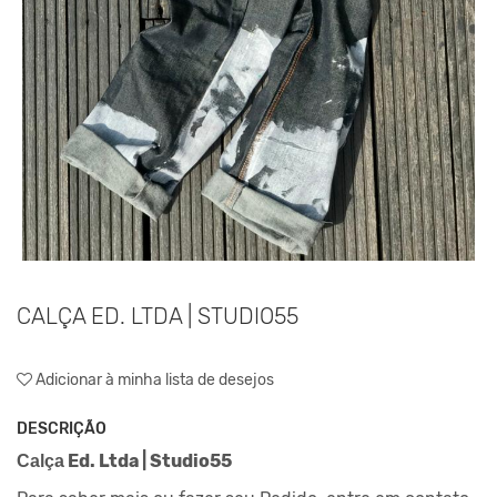
CALÇA ED. LTDA | STUDIO55
Adicionar à minha lista de desejos
DESCRIÇÃO
Ed. Ltda | Studio55
Calça