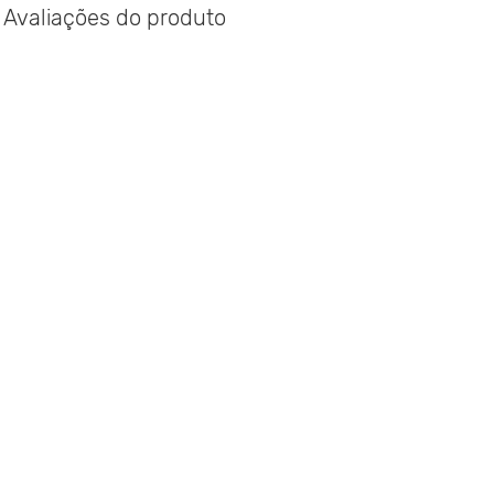
Avaliações do produto