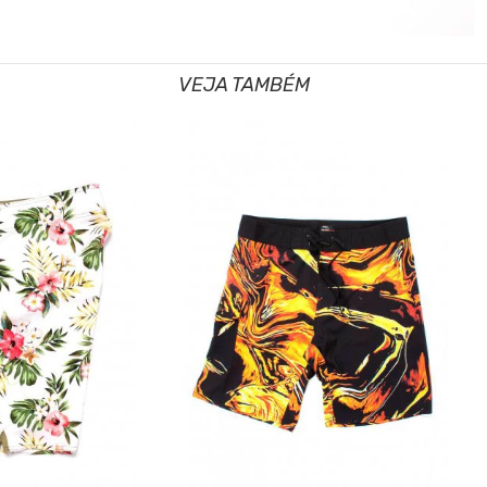
VEJA TAMBÉM