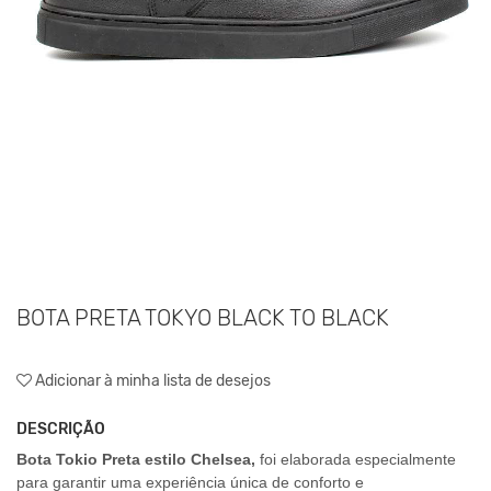
BOTA PRETA TOKYO BLACK TO BLACK
Adicionar à minha lista de desejos
DESCRIÇÃO
Bota Tokio Preta estilo Chelsea
,
foi elaborada especialmente
para garantir uma experiência única de conforto e