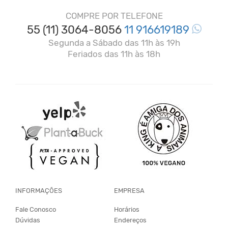
COMPRE POR TELEFONE
55 (11) 3064-8056
11 916619189
Segunda a Sábado das 11h às 19h
Feriados das 11h às 18h
INFORMAÇÕES
EMPRESA
Fale Conosco
Horários
Dúvidas
Endereços