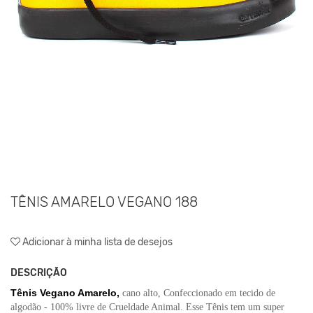
TÊNIS AMARELO VEGANO 188
Adicionar à minha lista de desejos
DESCRIÇÃO
Tênis Vegano Amarelo,
cano alto, Confeccionado em tecido de
algodão - 100% livre de Crueldade Animal. Esse Tênis tem um super