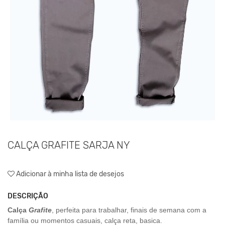
CALÇA GRAFITE SARJA NY
Adicionar à minha lista de desejos
DESCRIÇÃO
Calça
Grafite
,
perfeita para trabalhar, finais de semana com a
família ou momentos casuais, calça reta, basica.