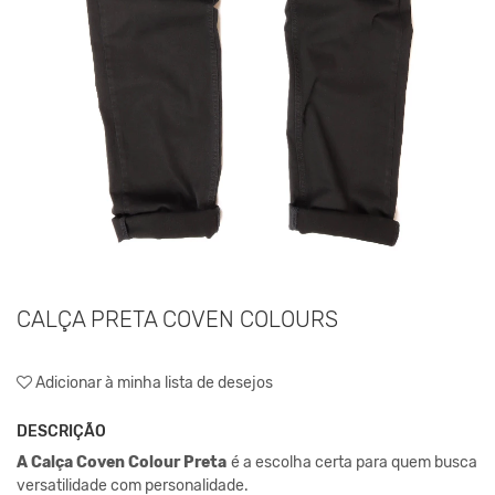
CALÇA PRETA COVEN COLOURS
Adicionar à minha lista de desejos
DESCRIÇÃO
A
Calça Coven Colour Preta
é a escolha certa para quem busca
versatilidade com personalidade.