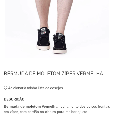
BERMUDA DE MOLETOM ZÍPER VERMELHA
Adicionar à minha lista de desejos
DESCRIÇÃO
Bermuda de moletom Vermelha
, fechamento dos bolsos frontais
em zíper, com cordão na cintura para melhor ajuste.