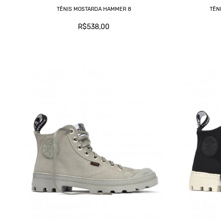
TÊNIS MOSTARDA HAMMER 8
TÊN
R$538,00