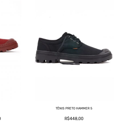
TÊNIS PRETO HAMMER 5
0
R$448,00