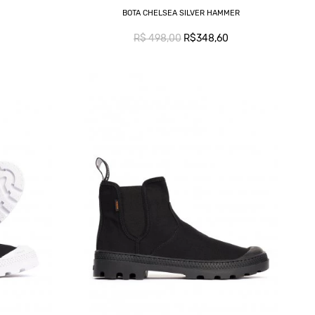
BOTA CHELSEA SILVER HAMMER
R$ 498,00
R$348,60