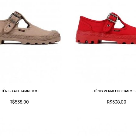
TÊNIS KAKI HAMMER 8
TÊNIS VERMELHO HAMMER
R$538,00
R$538,00