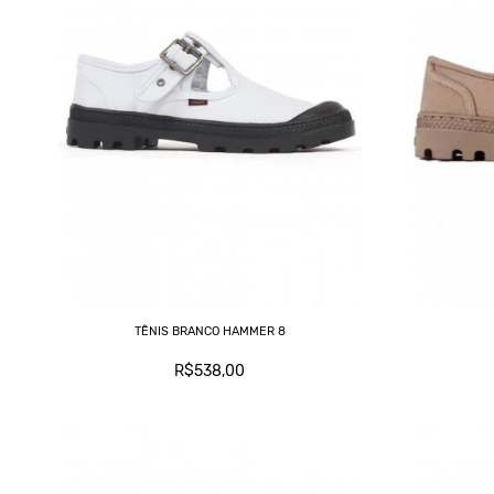
TÊNIS BRANCO HAMMER 8
R$538,00