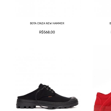
BOTA CINZA NEW HAMMER
R$568,00