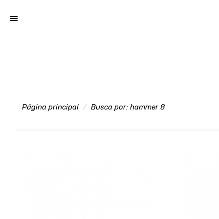
Página principal
Busca por:
hammer 8