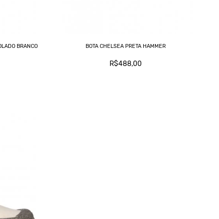
OLADO BRANCO
BOTA CHELSEA PRETA HAMMER
R$488,00