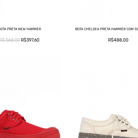
BOTA PRETA NEW HAMMER
BOTA CHELSEA PRETA HAMMER COM S
R$ 568,00
R$397,60
R$488,00