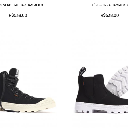
IS VERDE MILITAR HAMMER 8
TÊNIS CINZA HAMMER 8
R$538,00
R$538,00