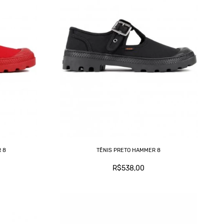
 8
TÊNIS PRETO HAMMER 8
R$538,00